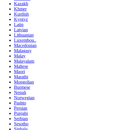
Kazakh
Khmer
Kurdish
Kyrgyz
Latin
Latvian
Lithuanian
Luxembou..
Macedonian
Malagasy
Malay
Malayalam
Maltese
Maori
Marathi
Mongolian
Burmese
Nepali
Norwegian
Pashto
Persian
Punjabi
Serbian
Sesotho
Sinhala