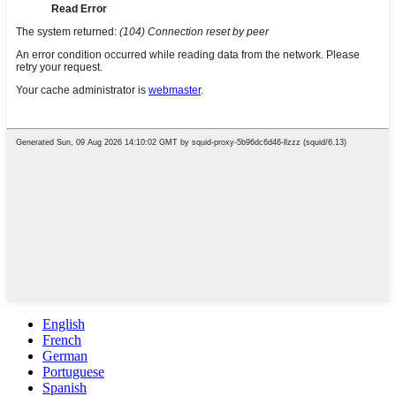
English
French
German
Portuguese
Spanish