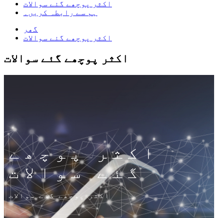
اکثر پوچھے گئے سوالات
ہم سے رابطہ کریں۔
گھر
اکثر پوچھے گئے سوالات
اکثر پوچھے گئے سوالات
اکثر پوچھے
گئے سوالات
اکثر پوچھے گئے سوالات